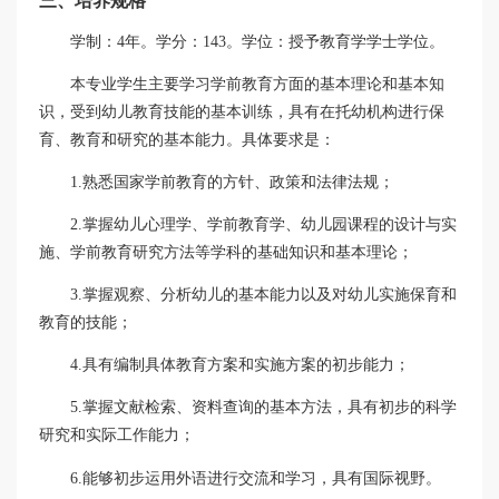
三、培养规格
学制：
4
年。学分：
143
。学位：授予教育学学士学位。
本专业学生主要学习学前教育方面的基本理论和基本知
识，受到幼儿教育技能的基本训练，具有在托幼机构进行保
育、教育和研究的基本能力。具体要求是：
1.
熟悉国家学前教育的方针、政策和法律法规；
2.
掌握幼儿心理学、学前教育学、幼儿园课程的设计与实
施、学前教育研究方法等学科的基础知识和基本理论；
3.
掌握观察、分析幼儿的基本能力以及对幼儿实施保育和
教育的技能；
4.
具有编制具体教育方案和实施方案的初步能力；
5.
掌握文献检索、资料查询的基本方法，具有初步的科学
研究和实际工作能力；
6.
能够初步运用外语进行交流和学习，具有国际视野。