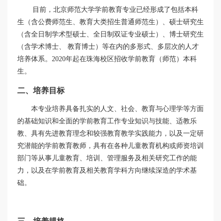
目前，北京师范大学学前教育专业已经形成了包括本科
生（含公费师范生、教育大类招生普通师范生）、硕士研究生
（含全日制学术型硕士、全日制双证专业硕士）、博士研究生
（含学术博士、 教育博士）等在内的多形式、多层次的人才
培养体系。
2020
年起在珠海校区招收学前教育（师范）本科
生。
二、培养目标
本专业培养具备扎实的人文、社会、教育与心理学等方面
的基础知识和全面的学前教育工作专业知识与技能、适教乐
教、具有先进教育理念和较强教育教学实践能力，以及一定研
究潜能的学前教育教师，具有在各种儿童教育机构或师资培训
部门等从事儿童教育、培训、管理服务及相关研究工作的能
力，以及在学前教育及相关教育学科方向继续深造的学术基
础。