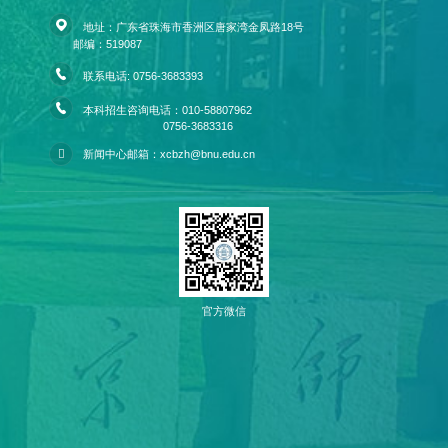
地址：广东省珠海市香洲区唐家湾金凤路18号
邮编：519087
联系电话: 0756-3683393
本科招生咨询电话：010-58807962
0756-3683316
新闻中心邮箱：xcbzh@bnu.edu.cn
官方微信