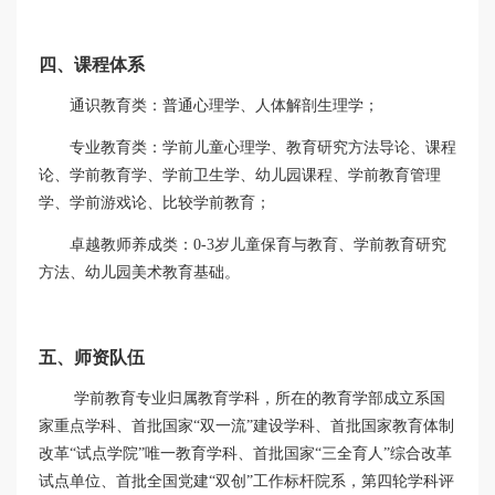
四、课程体系
通识教育类：普通心理学、人体解剖生理学；
专业教育类：学前儿童心理学、教育研究方法导论、课程
论、学前教育学、学前卫生学、幼儿园课程、学前教育管理
学、学前游戏论、比较学前教育；
卓越教师养成类：
0-3
岁儿童保育与教育、学前教育研究
方法、幼儿园美术教育基础。
五、师资队伍
学前教育专业归属教育学科，所在的教育学部成立系国
家重点学科、首批国家“双一流”建设学科、首批国家教育体制
改革“试点学院”唯一教育学科、首批国家“三全育人”综合改革
试点单位、首批全国党建“双创”工作标杆院系，第四轮学科评