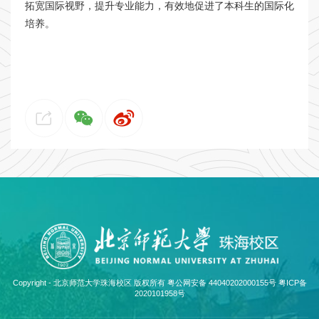
拓宽国际视野，提升专业能力，有效地促进了本科生的国际化
培养。
Copyright - 北京师范大学珠海校区 版权所有 粤公网安备 44040202000155号
粤ICP备
2020101958号