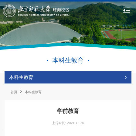
本科生教育
本科生教育
首页
本科生教育
学前教育
上传时间: 2021-12-30