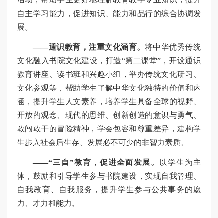
自主学习能力，促进知识、能力和品行的综合协调发
展。
——通识教育，注重文化涵育。
将中华优秀传统
文化融入书院文化建设，打造“第二课堂”，开设通识
教育讲座、读书班和兴趣小组，举办传统文化研习、
文化参观等，帮助学生了解中华文化独特的价值和内
涵，提升学生人文素养，培养学生具备全球的视野、
开放的观念、现代的思维、创新创造的意识与勇气、
敢闯敢干的冒险精神，学会包容和尊重差异，建构学
生步入社会后生存、发展必不可少的非智力素质。
——“三自”教育，促进全面发展。
以学生为主
体，鼓励和引导学生参与书院建设，实现自我管理、
自我教育、自我服务，提升学生参与公共事务的愿
力、才力和能力。