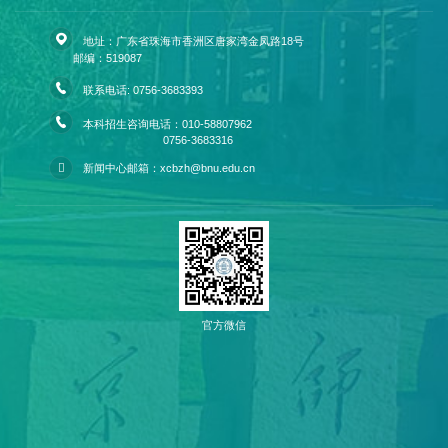
地址：广东省珠海市香洲区唐家湾金凤路18号
邮编：519087
联系电话: 0756-3683393
本科招生咨询电话：010-58807962
0756-3683316
新闻中心邮箱：xcbzh@bnu.edu.cn
官方微信