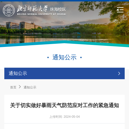
通知公示
通知公示
首页
通知公示
关于切实做好暴雨天气防范应对工作的紧急通知
上传时间: 2024-05-04