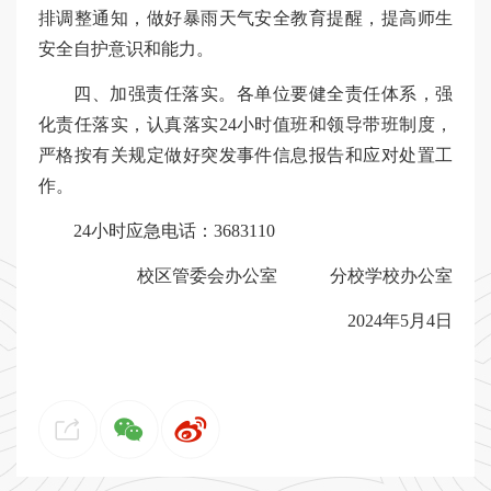
排调整通知，做好暴雨天气安全教育提醒，提高师生
安全自护意识和能力。
四、加强责任落实。各单位要健全责任体系，强
化责任落实，认真落实24小时值班和领导带班制度，
严格按有关规定做好突发事件信息报告和应对处置工
作。
24小时应急电话：3683110
校区管委会办公室 分校学校办公室
2024年5月4日