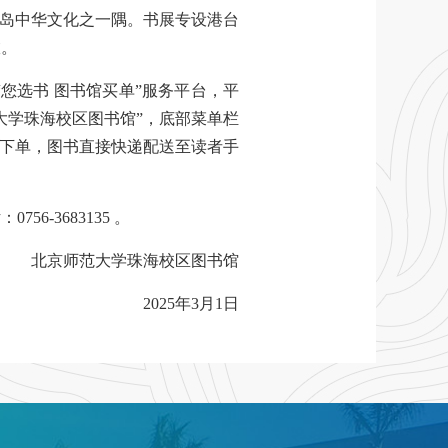
宝岛中华文化之一隅。书展专设港台
旅。
您选书 图书馆买单”服务平台，平
大学珠海校区图书馆”，底部菜单栏
书下单，图书直接快递配送至读者手
-3683135 。
北京师范大学珠海校区图书馆
2025年3月1日