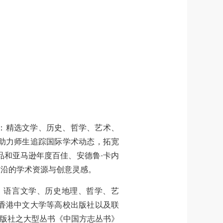
书：精选文学、历史、哲学、艺术、
助力师生追踪国际学术动态，拓宽
品和亚马逊年度百佳、安德鲁·卡内
前沿的学术资源与创意灵感。
、语言文学、历史地理、哲学、艺
香港中文大学等高校出版社以及联
出版社之大型丛书《中国方志丛书》