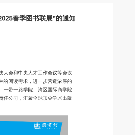
025春季图书联展”的通知
技大会和中央人才工作会议等会议
师生的阅读需求，进一步营造浓厚的
、一带一路学院、湾区国际商学院
责任公司，汇聚全球顶尖学术出版