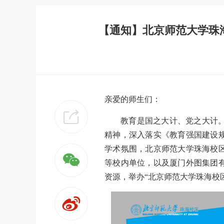
【通知】北京师范大学珠海
亲爱的师生们：
教育是国之大计、党之大计
精神，深入落实《教育强国建设规
学术氛围，北京师范大学珠海校
等校内单位，以及厦门外图集团
资源，举办“北京师范大学珠海校区