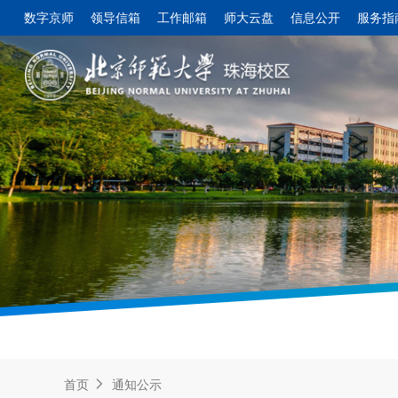
数字京师
领导信箱
工作邮箱
师大云盘
信息公开
服务指
首页
通知公示