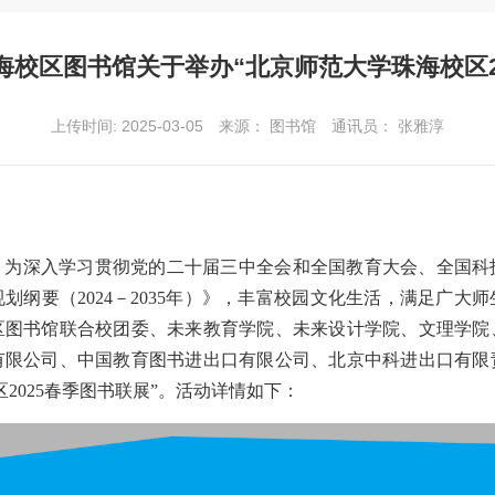
校区图书馆关于举办“北京师范大学珠海校区2
上传时间: 2025-03-05
来源： 图书馆
通讯员： 张雅淳
。为深入学习贯彻党的二十届三中全会和全国教育大会、全国科
划纲要（2024－2035年）》，丰富校园文化生活，满足广大
区图书馆联合
校团委、未来教育学院、未来设计学院、文理学院
有限公司、中国教育图书进出口有限公司、北京中科进出口有限
2025春季图书联展”。活动详情如下：