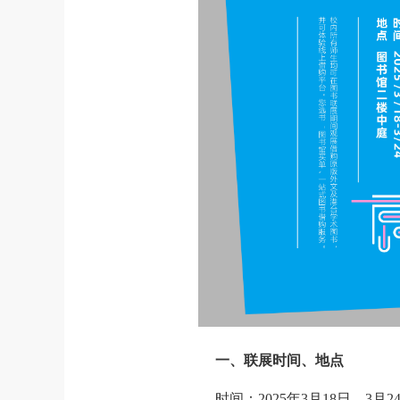
一、联展时间、地点
时间：2025年3月18日 – 3月2