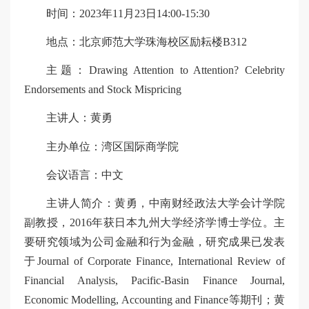
时间：2023年11月23日14:00-15:30
地点：北京师范大学珠海校区励耘楼B312
主题：Drawing Attention to Attention? Celebrity
Endorsements and Stock Mispricing
主讲人：黄勇
主办单位：湾区国际商学院
会议语言：中文
主讲人简介：
黄勇，中南财经政法大学会计学院
副教授，2016年获日本九州大学经济学博士学位。主
要研究领域为公司金融和行为金融，研究成果已发表
于Journal of Corporate Finance, International Review of
Financial Analysis, Pacific-Basin Finance Journal,
Economic Modelling, Accounting and Finance等期刊；黄