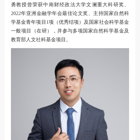
勇教授曾荣获中南财经政法大学文澜重大科研奖、
2022年亚洲金融学年会最佳论文奖、主持国家自然科
学基金青年项目1项（优秀结项）及国家社会科学基金
一般项目（在研），并参与多项国家自然科学基金及
教育部人文社科基金项目。