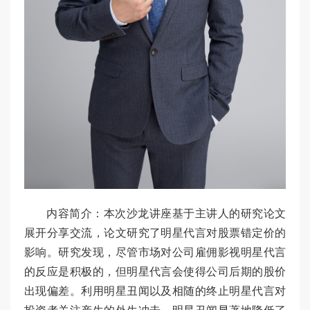
内容简介：
本次沙龙讲座基于主讲人的研究论文
展开分享交流，论文研究了明星代言对股票错定价的
影响。研究发现，尽管市场对公司雇佣影视明星代言
的反应是积极的，但明星代言会使得公司后期的股价
出现偏差。利用明星丑闻以及相随的终止明星代言对