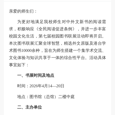
亲爱的师生们：
为更好地满足我校师生对中外文新书的阅读需
求，积极响应《全民阅读促进条例》，并进一步丰富
校园文化生活，第七届校园图书联展活动即将开启。
本次图书联展汇聚全球智慧，精选外文原版及港台学
术图书10000余种，旨在为师生搭建一个集学术交流、
文化体验与知识共享于一体的综合性平台。活动具体
事宜如下：
一、书展时间及地点
时间：2026年4月14—20日
地点：图书馆（总馆）二楼中庭
二、主办单位