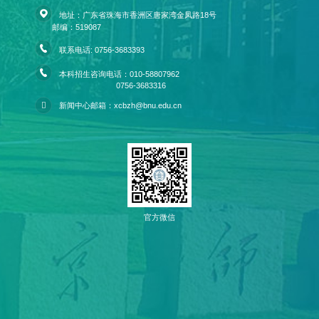
地址：广东省珠海市香洲区唐家湾金凤路18号
邮编：519087
联系电话: 0756-3683393
本科招生咨询电话：010-58807962
0756-3683316
新闻中心邮箱：xcbzh@bnu.edu.cn
官方微信