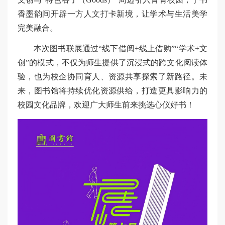
香墨韵间开辟一方人文打卡新境，让学术与生活美学
完美融合。
本次图书联展通过“线下借阅+线上借购”“学术+文
创”的模式，不仅为师生提供了沉浸式的跨文化阅读体
验，也为校企协同育人、资源共享探索了新路径。未
来，图书馆将持续优化资源供给，打造更具影响力的
校园文化品牌，欢迎广大师生前来挑选心仪好书！