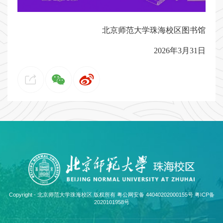
北京师范大学珠海校区图书馆
2026年3月31日
Copyright - 北京师范大学珠海校区 版权所有 粤公网安备 44040202000155号
粤ICP备
2020101958号