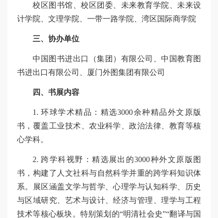
校区图书馆、校区团委、未来教育学院、未来设
计学院、文理学院、一带一路学院、湾区国际商学院
三、协办单位
中国图书进出口（集团）有限公司、中国教育图
书进出口有限公司、厦门外图集团有限公司
四、书展内容
1. 环球学术精品：精选3000余种精品外文原版
书，覆盖工业技术、农业科学、政治法律、教育等核
心学科。
2. 跨学科视野：精选展出的3000种外文原版图
书，构建了人文社科与自然科学并重的跨学科知识体
系。展区涵盖文学与哲学、心理学与认知科学、历史
与区域研究、艺术与设计、经济与管理、理学与工程
技术等核心板块。特别策划的“明清社会史”“翻译与国