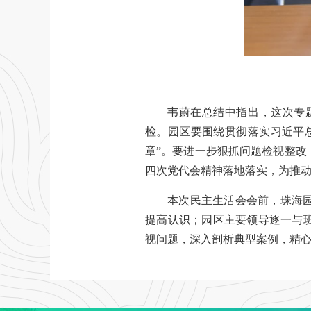
韦蔚在总结中指出，这次专
检。园区要围绕贯彻落实习近平
章”。要进一步狠抓问题检视整
四次党代会精神落地落实，为推动
本次民主生活会会前，珠海
提高认识；园区主要领导逐一与
视问题，深入剖析典型案例，精