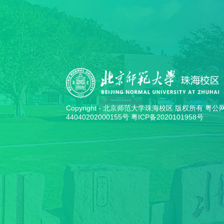
Copyright - 北京师范大学珠海校区 版权所有 粤
44040202000155号
粤ICP备2020101958号