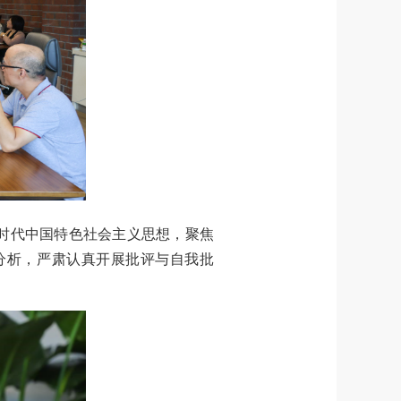
时代中国特色社会主义思想，聚焦
分析，严肃认真开展批评与自我批