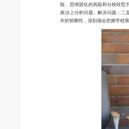
险、思维固化的风险和分校转型
政治上分析问题、解决问题；二
作的前瞻性，深刻领会把握学校