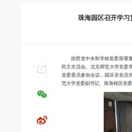
珠海园区召开学习
按照党中央和学校党委部署
民主生活会。北京师范大学党委
党委委员参加会议，园区非党员
范大学党委副书记、珠海校区党