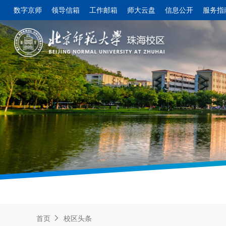
数字京师
领导信箱
工作邮箱
师大云盘
信息公开
服务指
首页
校区头条