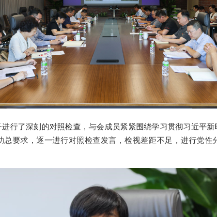
子进行了深刻的对照检查，与会成员紧紧围绕学习贯彻习近平新
功总要求，逐一进行对照检查发言，检视差距不足，进行党性