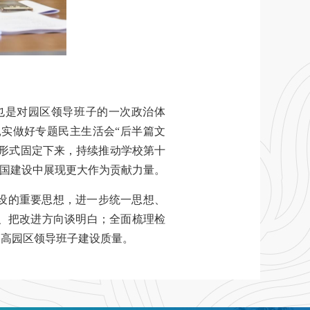
也是对园区领导班子的一次政治体
实做好专题民主生活会“后半篇文
形式固定下来，持续推动学校第十
强国建设中展现更大作为贡献力量。
设的重要思想，进一步统一思想、
、把改进方向谈明白；全面梳理检
提高园区领导班子建设质量。