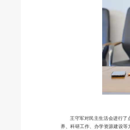
王守军对民主生活会进行了
养、科研工作、办学资源建设等