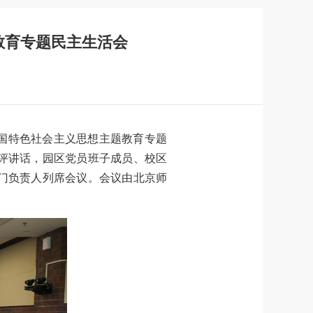
教育专题民主生活会
国特色社会主义思想主题教育专题
评讲话，园区党员班子成员、校区
门负责人列席会议。会议由北京师