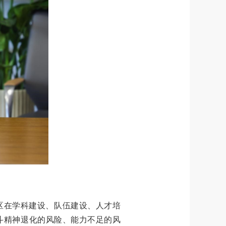
区在学科建设、队伍建设、人才培
斗精神退化的风险、能力不足的风