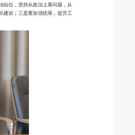
治站位，坚持从政治上看问题，从
区建设；三是要加强统筹，提升工