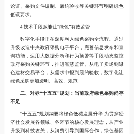
论证、采购文件编制、履约验收等关键环节明确绿色
低碳要求。
4.技术手段赋能让“绿色”有效监管
数字化手段正在深度融入绿色采购全流程。通过
升级改造中央政府采购电子平台，完善信息发布和查
询功能，运用大数据分析和行为预警等手段动态监控
政府采购关键环节，推进智慧监管。从电子卖场到绿
色建材交易平台，从需求申报到履约验收，数字化让
绿色采购更加透明、高效、规范。
二、对标“十五五”规划：当前政府绿色采购尚存
不足
“十五五”规划纲要将绿色低碳发展升华 为贯穿经
济社会发展各领域、各环节的核心发展理念，从产业
升级到科技攻关，从消费引导到国际合作，绿色基因