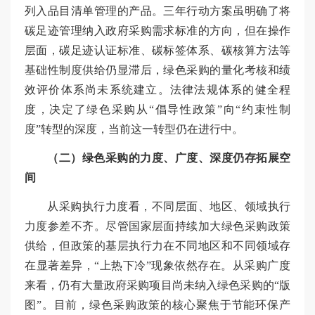
列入品目清单管理的产品。三年行动方案虽明确了将
碳足迹管理纳入政府采购需求标准的方向，但在操作
层面，碳足迹认证标准、碳标签体系、碳核算方法等
基础性制度供给仍显滞后，绿色采购的量化考核和绩
效评价体系尚未系统建立。法律法规体系的健全程
度，决定了绿色采购从“倡导性政策”向“约束性制
度”转型的深度，当前这一转型仍在进行中。
（二）绿色采购的力度、广度、深度仍存拓展空
间
从采购执行力度看，不同层面、地区、领域执行
力度参差不齐。尽管国家层面持续加大绿色采购政策
供给，但政策的基层执行力在不同地区和不同领域存
在显著差异，“上热下冷”现象依然存在。从采购广度
来看，仍有大量政府采购项目尚未纳入绿色采购的“版
图”。目前，绿色采购政策的核心聚焦于节能环保产