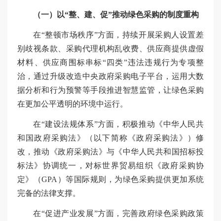
（一）以“整、建、促”推动绿色采购的制度重构
在“整顿市场秩序”方面，持续开展采购人设置差
别歧视条款、采购代理机构乱收费、供应商提供虚假
材料、供应商围标串标“四类”违法违规行为专项整
治，通过升级改造中央政府采购电子平台，运用大数
据分析和行为预警等手段推进智慧监管，让绿色采购
在更加公平透明的环境中运行。
在“建设法规体系”方面，积极推动《中华人民共
和国政府采购法》（以下简称《政府采购法》）修
改，推动《政府采购法》与《中华人民共和国招标投
标法》协调统一，对标世界贸易组织《政府采购协
定》（GPA）等国际规则，为绿色采购提供更加系统
完备的法律支撑。
在“促进产业发展”方面，完善政府绿色采购政策