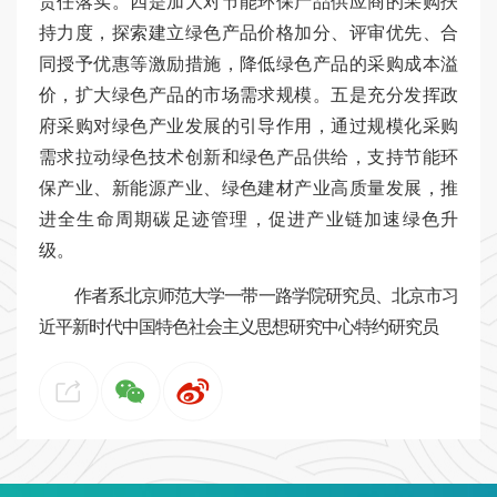
责任落实。四是加大对节能环保产品供应商的采购扶
持力度，探索建立绿色产品价格加分、评审优先、合
同授予优惠等激励措施，降低绿色产品的采购成本溢
价，扩大绿色产品的市场需求规模。五是充分发挥政
府采购对绿色产业发展的引导作用，通过规模化采购
需求拉动绿色技术创新和绿色产品供给，支持节能环
保产业、新能源产业、绿色建材产业高质量发展，推
进全生命周期碳足迹管理，促进产业链加速绿色升
级。
作者系北京师范大学一带一路学院研究员、北京市习
近平新时代中国特色社会主义思想研究中心特约研究员