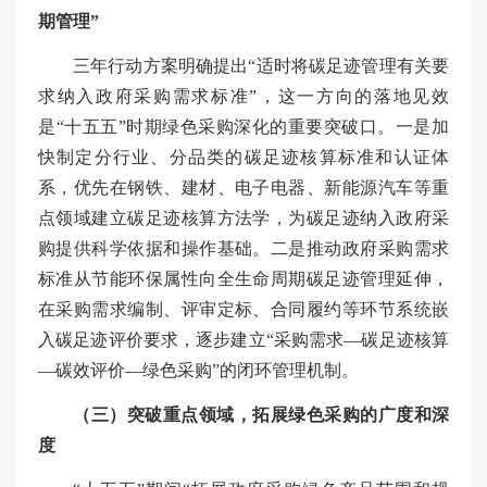
期管理”
三年行动方案明确提出“适时将碳足迹管理有关要
求纳入政府采购需求标准”，这一方向的落地见效
是“十五五”时期绿色采购深化的重要突破口。一是加
快制定分行业、分品类的碳足迹核算标准和认证体
系，优先在钢铁、建材、电子电器、新能源汽车等重
点领域建立碳足迹核算方法学，为碳足迹纳入政府采
购提供科学依据和操作基础。二是推动政府采购需求
标准从节能环保属性向全生命周期碳足迹管理延伸，
在采购需求编制、评审定标、合同履约等环节系统嵌
入碳足迹评价要求，逐步建立“采购需求—碳足迹核算
—碳效评价—绿色采购”的闭环管理机制。
（三）突破重点领域，拓展绿色采购的广度和深
度