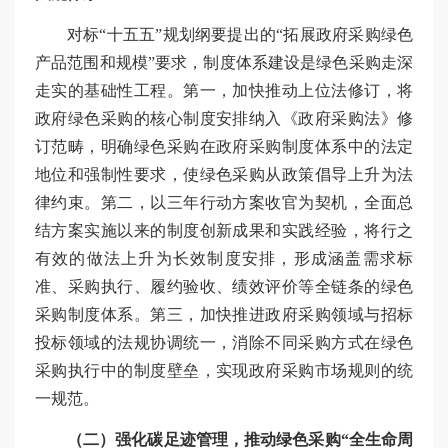
对标“十五五”规划纲要提出的“拓展政府采购绿色
产品范围和规模”要求，制度体系建设是绿色采购走深
走实的基础性工程。第一，加快推动上位法修订，将
政府绿色采购的核心制度安排纳入《政府采购法》修
订范畴，明确绿色采购在政府采购制度体系中的法定
地位和强制性要求，使绿色采购从政策倡导上升为法
律约束。第二，以三年行动方案收官为契机，全面总
结方案实施以来的制度创新成果和实践经验，将行之
有效的做法上升为长效制度安排，形成涵盖需求标
准、采购执行、履约验收、绩效评价等全链条的绿色
采购制度体系。第三，加快推进政府采购领域与招标
投标领域的法规协调统一，消除不同采购方式在绿色
采购执行中的制度壁垒，实现政府采购市场规则的统
一规范。
（二）强化碳足迹管理，推动绿色采购“全生命周