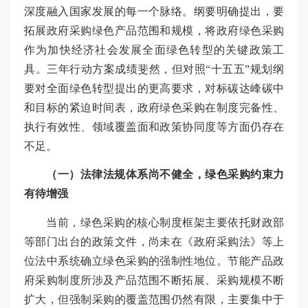
深度融入国家发展的每一个脉络。纲要明确提出，要
拓展政府采购绿色产品范围和规模，将政府绿色采购
作为加快经济社会发展全面绿色转型的关键政策工
具。三年行动方案成绩斐然，但对照“十五五”规划纲
要对全面绿色转型提出的更高要求，对标碳达峰碳中
和目标的紧迫时间表，政府绿色采购在制度完备性、
执行有效性、领域覆盖面和政策协同度等方面仍存在
不足。
（一）法律法规体系尚不健全，绿色采购约束力
有待增强
当前，绿色采购的核心制度框架主要依托财政部
等部门出台的政策文件，尚未在《政府采购法》等上
位法中系统确立绿色采购的强制性地位。节能产品政
府采购制度所涉及产品范围不断拓展、采购规模不断
扩大，但强制采购的覆盖范围仍然有限，主要集中于