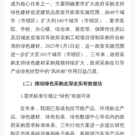
成为核心任务之一。方案明确要求扩大政府采购支持
绿色建材促进建筑品质提升政策实施范围，由48个城
市（市辖区）扩大到100个城市（市辖区），要求医
院、学校、办公楼、综合体、展览馆、保障性住房以
及旧城改造项目等政府采购工程项目强制采购符合标
准的绿色建材。2025年1月1日起，这一政策实施范围
进一步扩大至101个城市（市辖区）。三年来，政府采
购支持绿色建材采购规模持续扩大，政府采购在引导
产业绿色转型中的“风向标”作用日益凸显。
（二）推动绿色采购走深走实有效做法
1.需求标准引领让“绿色”有据可依
近年来，我国已形成包括节能产品、环境标志产
品、绿色建材、绿色包装、绿色数据中心等在内的政
府采购需求标准体系。三年行动方案进一步提出研究
制定市政基础设施和电子电器、新能源汽车等产品的