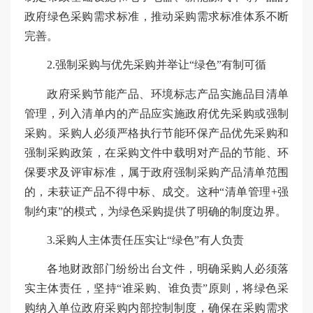
政府绿色采购需求标准，推动采购需求标准体系不断
完善。
2.强制采购与优先采购并举让“绿色”有制可循
政府采购节能产品、环境标志产品实施品目清单
管理，列入清单内的产品应实施政府优先采购或强制
采购。采购人必须严格执行节能环保产品优先采购和
强制采购政策，在采购文件中载明对产品的节能、环
保要求及评审标准，属于政府强制采购产品清单范围
的，未获证产品不得中标、成交。这种“清单管理+强
制约束”的模式，为绿色采购提供了明确的制度边界。
3.采购人主体责任压实让“绿色”有人负责
各地财政部门纷纷出台文件，明确采购人必须落
实主体责任，坚持“谁采购、谁负责”原则，将绿色采
购纳入单位政府采购内部控制制度，确保在采购需求