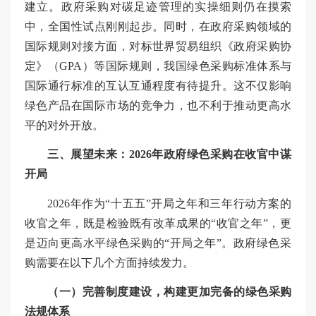
建立。政府采购对碳足迹管理的实操细则仍在摸索
中，全国性试点刚刚起步。同时，在政府采购领域的
国际规则对接方面，对标世界贸易组织《政府采购协
定》（GPA）等国际规则，我国绿色采购标准体系与
国际通行标准的互认互通程度有待提升。这不仅影响
绿色产品在国际市场的竞争力，也不利于推动更高水
平的对外开放。
三、展望未来：2026年政府绿色采购在收官中谋
开局
2026年作为“十五五”开局之年和三年行动方案的
收官之年，既是检验既有改革成果的“收官之年”，更
是迈向更高水平绿色采购的“开局之年”。政府绿色采
购需要在以下几个方面持续发力。
（一）完善制度建设，构建更加完备的绿色采购
法规体系