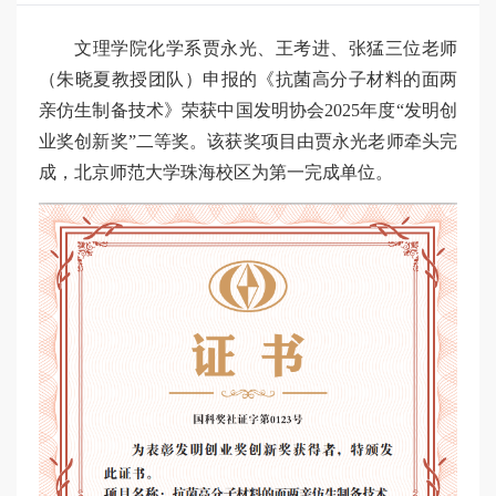
文理学院化学系贾永光、王考进、张猛三位老师
（朱晓夏教授团队）申报的《抗菌高分子材料的面两
亲仿生制备技术》荣获中国发明协会2025年度“发明创
业奖创新奖”二等奖。该获奖项目由贾永光老师牵头完
成，北京师范大学珠海校区为第一完成单位。