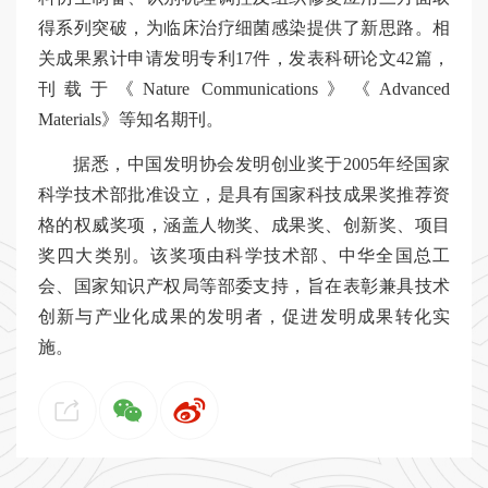
得系列突破，为临床治疗细菌感染提供了新思路。相
关成果累计申请发明专利17件，发表科研论文42篇，
刊载于《Nature Communications》《Advanced
Materials》等知名期刊。
据悉，中国发明协会发明创业奖于2005年经国家
科学技术部批准设立，是具有国家科技成果奖推荐资
格的权威奖项，涵盖人物奖、成果奖、创新奖、项目
奖四大类别。该奖项由科学技术部、中华全国总工
会、国家知识产权局等部委支持，旨在表彰兼具技术
创新与产业化成果的发明者，促进发明成果转化实
施。