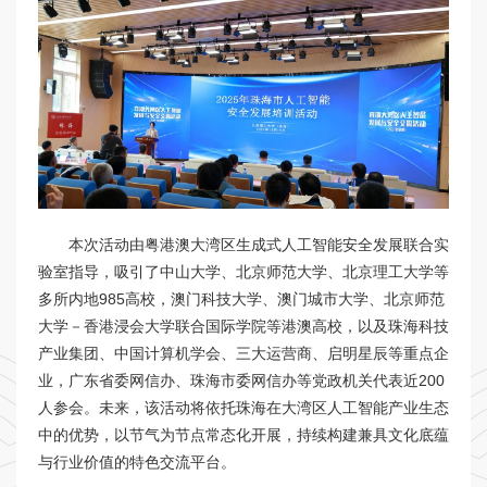
本次活动由粤港澳大湾区生成式人工智能安全发展联合实
验室指导，吸引了中山大学、北京师范大学、北京理工大学等
多所内地985高校，澳门科技大学、澳门城市大学、北京师范
大学－香港浸会大学联合国际学院等港澳高校，以及珠海科技
产业集团、中国计算机学会、三大运营商、启明星辰等重点企
业，广东省委网信办、珠海市委网信办等党政机关代表近200
人参会。未来，该活动将依托珠海在大湾区人工智能产业生态
中的优势，以节气为节点常态化开展，持续构建兼具文化底蕴
与行业价值的特色交流平台。