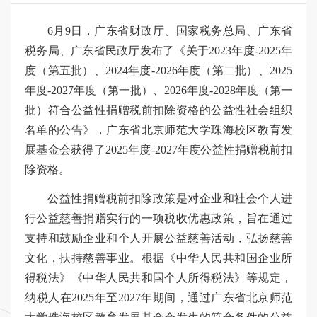
6月9日，广东省财政厅、国家税务总局、广东省
税务局、广东省民政厅发布了《关于2023年度-2025年
度（第五批）、2024年度-2026年度（第二批）、2025
年度-2027年度（第一批）、2026年度-2028年度（第一
批）符合公益性捐赠税前扣除资格的公益性社会组织
名单的公告》，广东省北京师范大学珠海校区教育发
展基金会获得了2025年度-2027年度公益性捐赠税前扣
除资格。
公益性捐赠税前扣除政策是对企业和社会个人进
行公益慈善捐赠实行的一项税收优惠政策，旨在通过
支持和鼓励企业和个人开展公益慈善活动，弘扬慈善
文化，扶持慈善事业。根据《中华人民共和国企业所
得税法》《中华人民共和国个人所得税法》等规定，
纳税人在2025年至2027年期间，通过广东省北京师范