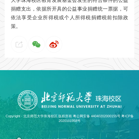
大学珠海校区教育发展基金会发生的符合条件的公益
捐赠支出，依据所开具的公益事业捐赠统一票据，可
依法享受企业所得税或个人所得税捐赠税前扣除政
策。
Copyright - 北京师范大学珠海校区 版权所有 粤公网安备 44040202000155号
粤ICP备
2020101958号