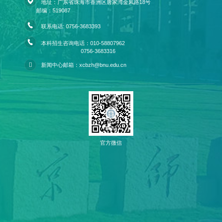
地址：广东省珠海市香洲区唐家湾金凤路18号
邮编：519087
联系电话: 0756-3683393
本科招生咨询电话：010-58807962
0756-3683316
新闻中心邮箱：xcbzh@bnu.edu.cn
官方微信