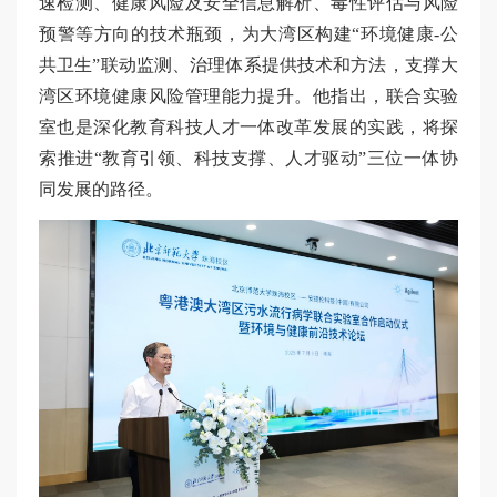
速检测、健康风险及安全信息解析、毒性评估与风险
预警等方向的技术瓶颈，为大湾区构建“环境健康-公
共卫生”联动监测、治理体系提供技术和方法，支撑大
湾区环境健康风险管理能力提升。他指出，联合实验
室也是深化教育科技人才一体改革发展的实践，将探
索推进“教育引领、科技支撑、人才驱动”三位一体协
同发展的路径。