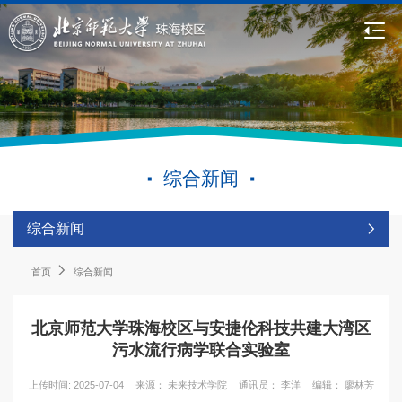
综合新闻
综合新闻
首页
综合新闻
北京师范大学珠海校区与安捷伦科技共建大湾区
污水流行病学联合实验室
上传时间: 2025-07-04
来源： 未来技术学院
通讯员： 李洋
编辑： 廖林芳