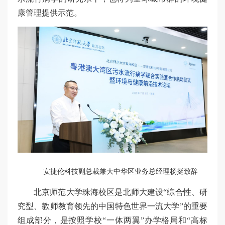
康管理提供示范。
安捷伦科技副总裁兼大中华区业务总经理杨挺致辞
北京师范大学珠海校区是北师大建设“综合性、研
究型、教师教育领先的中国特色世界一流大学”的重要
组成部分，是按照学校“一体两翼”办学格局和“高标