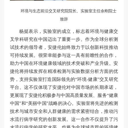
环境与生态前沿交叉研究院院长、实验室主任余刚院士
致辞
杨挺表示，实验室的成立，标志着环境与健康交
叉学科研究在中国迈出了重要一步。作为全球分析测
试技术的领导者，安捷伦始终致力于以创新科技推动
可持续发展。很荣幸能参与这一具有前瞻性的合作，
助力中国在环境健康领域的技术突破和产业升级。安
捷伦将持续发挥在精准检测与实验数据分析方面的优
势，支持实验室打造国际领先的“环境-健康”交叉研究
平台。这不仅体现了安捷伦对中国市场的长期承诺，
更展现了安捷伦积极参与中国高质量发展、服务“健康
中国”和“美丽中国”战略的决心。实验室将先进的检测
技术与城市安全和人群健康的需求紧密结合，推动污
水流行病学研究的创新发展。这一合作不仅提升了污
水流行病学的研究水平，也将为全球城市群的环境健