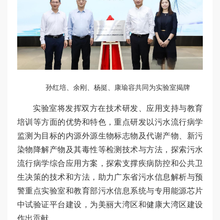
孙红培、余刚、杨挺、康瑜容共同为实验室揭牌
实验室将发挥双方在技术研发、应用支持与教育
培训等方面的优势和特色，重点研发以污水流行病学
监测为目标的内源外源生物标志物及代谢产物、新污
染物降解产物及其毒性等检测技术与方法，探索污水
流行病学综合应用方案，探索支撑疾病防控和公共卫
生决策的技术和方法，助力广东省污水信息解析与预
警重点实验室和教育部污水信息系统与专用能源芯片
中试验证平台建设，为美丽大湾区和健康大湾区建设
作出贡献。