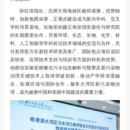
孙红培指出，北师大珠海校区毗邻港澳，优势独
特，创新氛围浓厚，正逐步建设成为新兴学科、交叉
学科培育基地。实验室的建立将加强安捷伦与研究院
的长期紧密合作，开展环境、生态、生物、化学、材
料、人工智能等学科前沿技术领域的交流与合作，充
分发挥双方在新技术研发及推广、国际热点项目追踪
及研发、应用技术支持与培训等方面的特色和优势。
他相信实验室能够在污水信息解析与预警及新污染物
治理关键技术上取得突破创新，推动产学研深度融
合，拓展区域与国际合作，服务大湾区新污染物治
理，成为健康中国和美丽中国建设的重要力量。