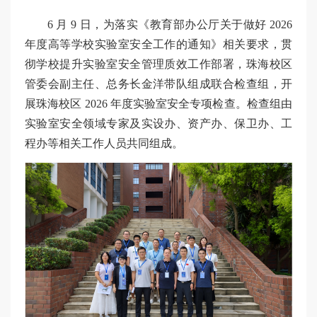
6 月 9 日，为落实《教育部办公厅关于做好 2026
年度高等学校实验室安全工作的通知》相关要求，贯
彻学校提升实验室安全管理质效工作部署，珠海校区
管委会副主任、总务长金洋带队组成联合检查组，开
展珠海校区 2026 年度实验室安全专项检查。检查组由
实验室安全领域专家及实设办、资产办、保卫办、工
程办等相关工作人员共同组成。