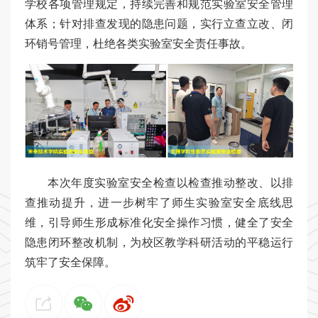
学校各项管理规定，持续完善和规范实验室安全管理
体系；针对排查发现的隐患问题，实行立查立改、闭
环销号管理，杜绝各类实验室安全责任事故。
本次年度实验室安全检查以检查推动整改、以排
查推动提升，进一步树牢了师生实验室安全底线思
维，引导师生形成标准化安全操作习惯，健全了安全
隐患闭环整改机制，为校区教学科研活动的平稳运行
筑牢了安全保障。