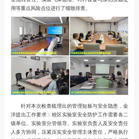
用等重点风险点位进行了细致排查。
针对本次检查梳理出的管理短板与安全隐患，金
洋提出工作要求：校区实验室安全防护工作需要各二
级单位、实验室分管领导、实验室负责人及安全责任
人多方协同，压紧压实安全管理主体责任，严格执行