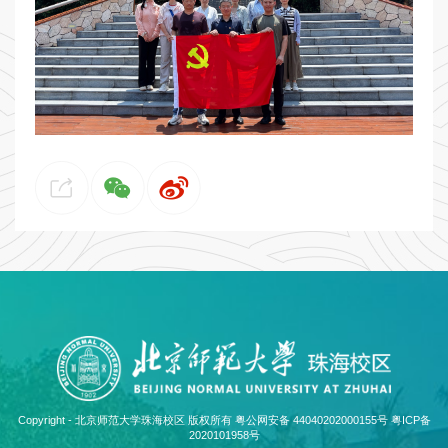
Copyright - 北京师范大学珠海校区 版权所有 粤公网安备 44040202000155号
粤ICP备
2020101958号