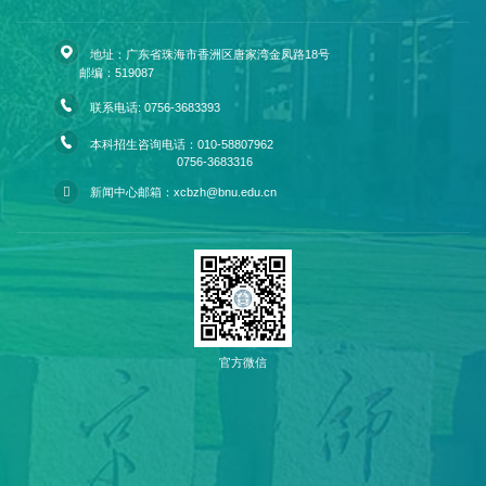
地址：广东省珠海市香洲区唐家湾金凤路18号
邮编：519087
联系电话: 0756-3683393
本科招生咨询电话：010-58807962
0756-3683316
新闻中心邮箱：xcbzh@bnu.edu.cn
官方微信