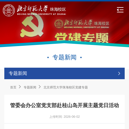
专题新闻
专题新闻
首页
专题新闻
北京师范大学珠海校区党建专题
管委会办公室党支部赴桂山岛开展主题党日活动
上传时间: 2026-06-02