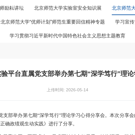
师励耘讲坛
北京师范大学实验室安全知识展
北京师范
北京师范大学“优师计划”师范生重要回信精神专题
学习宣传
学习贯彻习近平新时代中国特色社会主义思想主题教育
实验平台直属党支部举办第七期“深学笃行”理论
上传时间: 2026-05-14
属党支部举办第七期“深学笃行”理论学习心得分享会。本次分享
持正确政绩观生动实践》进行了分享。