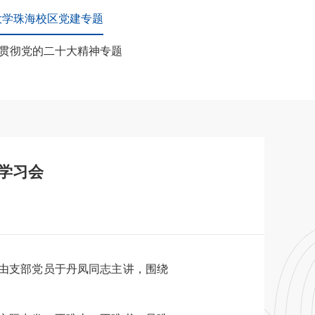
大学珠海校区党建专题
贯彻党的二十大精神专题
学习会
会由支部党员于丹凤同志主讲，围绕