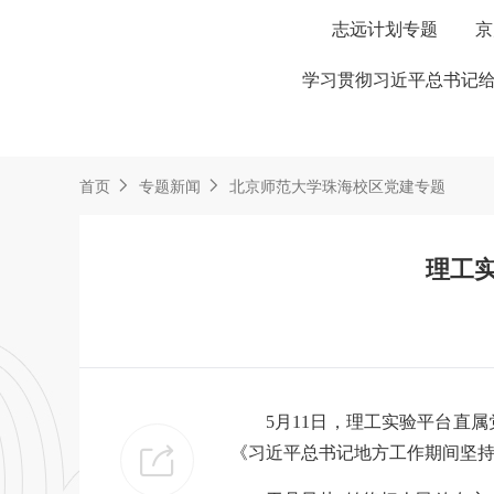
志远计划专题
京
学习贯彻习近平总书记给
首页
专题新闻
北京师范大学珠海校区党建专题
理工
5月11日，理工实验平台直
《习近平总书记地方工作期间坚