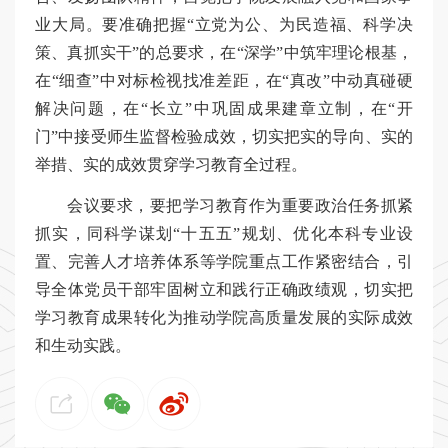
业大局。要准确把握“立党为公、为民造福、科学决
策、真抓实干”的总要求，在“深学”中筑牢理论根基，
在“细查”中对标检视找准差距，在“真改”中动真碰硬
解决问题，在“长立”中巩固成果建章立制，在“开
门”中接受师生监督检验成效，切实把实的导向、实的
举措、实的成效贯穿学习教育全过程。
会议要求，要把学习教育作为重要政治任务抓紧
抓实，同科学谋划“十五五”规划、优化本科专业设
置、完善人才培养体系等学院重点工作紧密结合，引
导全体党员干部牢固树立和践行正确政绩观，切实把
学习教育成果转化为推动学院高质量发展的实际成效
和生动实践。