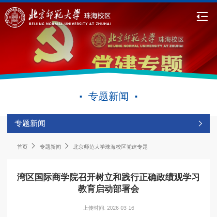
专题新闻
专题新闻
首页
专题新闻
北京师范大学珠海校区党建专题
湾区国际商学院召开树立和践行正确政绩观学习
教育启动部署会
上传时间: 2026-03-16