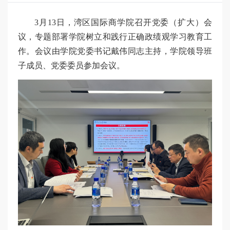
3月13日，湾区国际商学院召开党委（扩大）会
议，专题部署学院树立和践行正确政绩观学习教育工
作。会议由学院党委书记戴伟同志主持，学院领导班
子成员、党委委员参加会议。