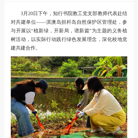
3月20日下午，知行书院教工党支部教师代表赴结
对共建单位——淇澳岛担杆岛自然保护区管理处，参
与开展以“植新绿，开新局，谱新篇”为主题的义务植
树活动，以实际行动践行绿色发展理念，深化校地党
建共建合作。