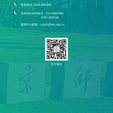
联系电话: 0756-3683393
本科招生咨询电话：010-58807962
0756-3683316
新闻中心邮箱：xcbzh@bnu.edu.cn
官方微信