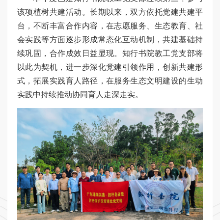
该项植树共建活动。长期以来，双方依托党建共建平
台，不断丰富合作内容，在志愿服务、生态教育、社
会实践等方面逐步形成常态化互动机制，共建基础持
续巩固，合作成效日益显现。知行书院教工党支部将
以此为契机，进一步深化党建引领作用，创新共建形
式，拓展实践育人路径，在服务生态文明建设的生动
实践中持续推动协同育人走深走实。