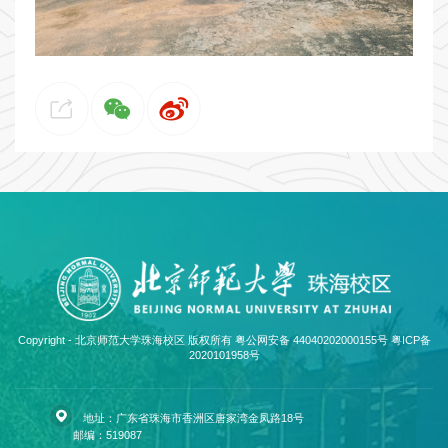
Copyright - 北京师范大学珠海校区 版权所有 粤公网安备 44040202000155号
粤ICP备
2020101958号
地址：广东省珠海市香洲区唐家湾金凤路18号
邮编：519087