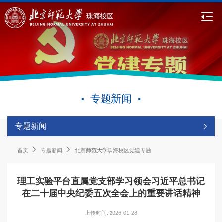
专题新闻
专题新闻
首页
专题新闻
北京师范大学珠海校区党建专题
理工实验平台直属党支部学习领会习近平总书记
在二十届中央纪委五次全会上的重要讲话精神
上传时间: 2026-01-28