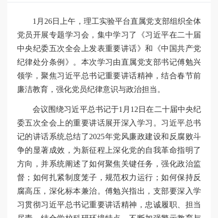
1月26日上午，理工实验平台直属党支部组织全体
党员开展专题学习会，集中学习了《习近平在二十届
中央纪委五次全会上发表重要讲话》和《中国共产党
纪律处分条例》。本次学习由直属党支部书记傅勉兴
领学，聚焦习近平总书记重要讲话精神，结合春节前
廉洁教育，强化党员纪律意识与政治担当。
会议围绕习近平总书记于1月12日在二十届中央纪
委五次全会上的重要讲话展开深入学习。习近平总书
记的讲话系统总结了2025年党风廉政建设和反腐败斗
争的显著成效，为新征程上深化党的自我革命指明了
方向，并系统阐述了如何聚焦关键任务，强化政治监
督；如何扎紧制度笼子，规范权力运行；如何保持反
腐高压，深化标本兼治。傅勉兴指出，支部要深入学
习贯彻习近平总书记重要讲话精神，忠诚履职、担当