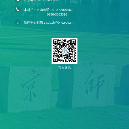
本科招生咨询电话：010-58807962
0756-3683316
新闻中心邮箱：xcbzh@bnu.edu.cn
官方微信