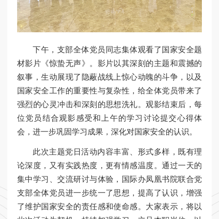
下午，支部全体党员同志集体观看了国家安全题
材影片《惊蛰无声》。影片以其深刻的主题和震撼的
叙事，生动展现了隐蔽战线上惊心动魄的斗争，以及
国家安全工作的重要性与复杂性，给全体党员带来了
强烈的心灵冲击和深刻的思想洗礼。观影结束后，每
位党员结合观影感受和上午的学习讨论提交心得体
会，进一步巩固学习成果，深化对国家安全的认识。
此次主题党日活动内容丰富、形式多样，既有理
论深度，又有实践热度，更有情感温度。通过一天的
集中学习、交流研讨与体验，国际办凤凰书院联合党
支部全体党员进一步统一了思想，提高了认识，增强
了维护国家安全的责任感和使命感。大家表示，将以