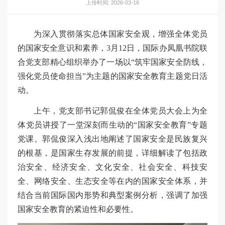
上传时间: 2026-03-16
为深入贯彻落实总体国家安全观，增强全体党员
的国家安全意识和素养，3月12日，国际办凤凰书院联
合党支部精心组织举办了一场以“筑牢国家安全防线，
强化党员使命担当”为主题的国家安全教育主题党日活
动。
上午，党支部书记郭侃俊在全体党员大会上为全
体党员讲授了一堂深刻而生动的“国家安全教育”专题
党课。郭侃俊深入浅出地阐述了国家安全是民族复兴
的根基，是国家生存发展的前提，详细解读了包括政
治安全、经济安全、文化安全、社会安全、科技安
全、网络安全、生态安全等在内的国家安全体系，并
结合当前国际国内形势和典型案例分析，强调了加强
国家安全教育的紧迫性和必要性。