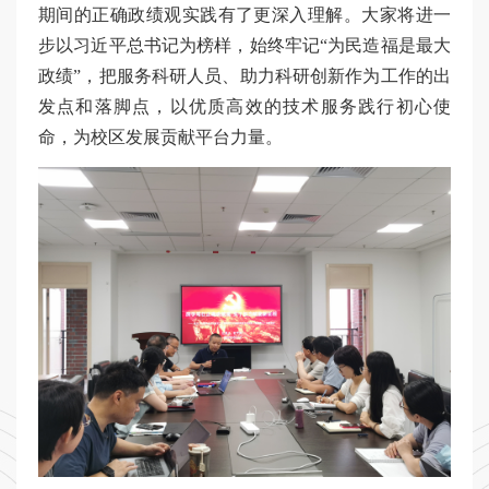
期间的正确政绩观实践有了更深入理解。大家将进一
步以习近平总书记为榜样，始终牢记“为民造福是最大
政绩”，把服务科研人员、助力科研创新作为工作的出
发点和落脚点，以优质高效的技术服务践行初心使
命，为校区发展贡献平台力量。