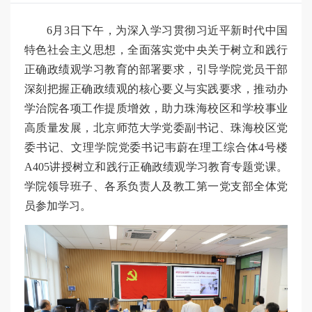
6月3日下午，为深入学习贯彻习近平新时代中国
特色社会主义思想，全面落实党中央关于树立和践行
正确政绩观学习教育的部署要求，引导学院党员干部
深刻把握正确政绩观的核心要义与实践要求，推动办
学治院各项工作提质增效，助力珠海校区和学校事业
高质量发展，北京师范大学党委副书记、珠海校区党
委书记、文理学院党委书记韦蔚在理工综合体4号楼
A405讲授树立和践行正确政绩观学习教育专题党课。
学院领导班子、各系负责人及教工第一党支部全体党
员参加学习。