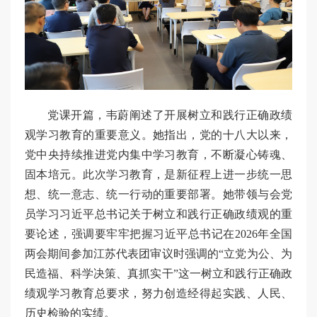
党课开篇，韦蔚阐述了开展树立和践行正确政绩
观学习教育的重要意义。她指出，党的十八大以来，
党中央持续推进党内集中学习教育，不断凝心铸魂、
固本培元。此次学习教育，是新征程上进一步统一思
想、统一意志、统一行动的重要部署。她带领与会党
员学习习近平总书记关于树立和践行正确政绩观的重
要论述，强调要牢牢把握习近平总书记在2026年全国
两会期间参加江苏代表团审议时强调的“立党为公、为
民造福、科学决策、真抓实干”这一树立和践行正确政
绩观学习教育总要求，努力创造经得起实践、人民、
历史检验的实绩。