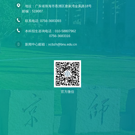
地址：广东省珠海市香洲区唐家湾金凤路18号
邮编：519087
联系电话: 0756-3683393
本科招生咨询电话：010-58807962
0756-3683316
新闻中心邮箱：xcbzh@bnu.edu.cn
官方微信