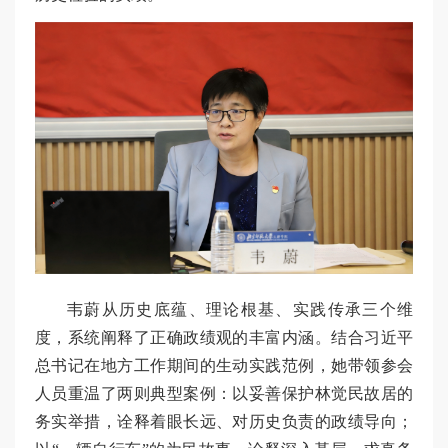
韦蔚从历史底蕴、理论根基、实践传承三个维
度，系统阐释了正确政绩观的丰富内涵。结合习近平
总书记在地方工作期间的生动实践范例，她带领参会
人员重温了两则典型案例：以妥善保护林觉民故居的
务实举措，诠释着眼长远、对历史负责的政绩导向；