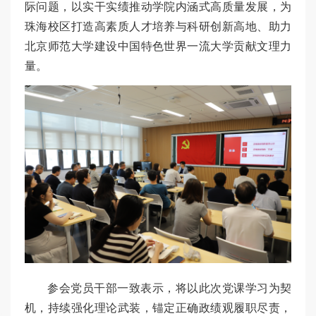
际问题，以实干实绩推动学院内涵式高质量发展，为
珠海校区打造高素质人才培养与科研创新高地、助力
北京师范大学建设中国特色世界一流大学贡献文理力
量。
参会党员干部一致表示，将以此次党课学习为契
机，持续强化理论武装，锚定正确政绩观履职尽责，