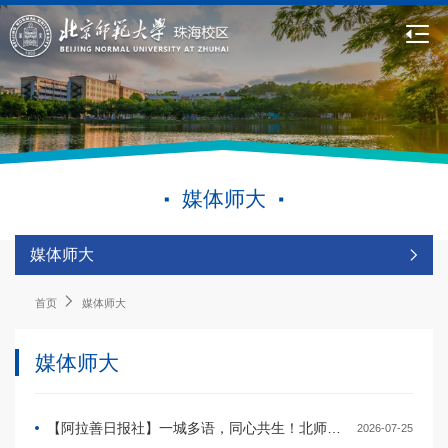
媒体师大
媒体师大
首页
媒体师大
媒体师大
【阿拉善日报社】一城多语，同心共生！北师大青年学子探访阿拉善推普故事
2026-07-25