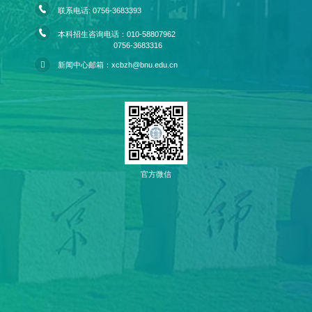
联系电话: 0756-3683393
本科招生咨询电话：010-58807962
0756-3683316
新闻中心邮箱：xcbzh@bnu.edu.cn
官方微信