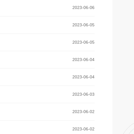
2023-06-06
2023-06-05
2023-06-05
2023-06-04
2023-06-04
2023-06-03
2023-06-02
2023-06-02