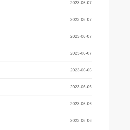
2023-06-07
2023-06-07
2023-06-07
2023-06-07
2023-06-06
2023-06-06
2023-06-06
2023-06-06