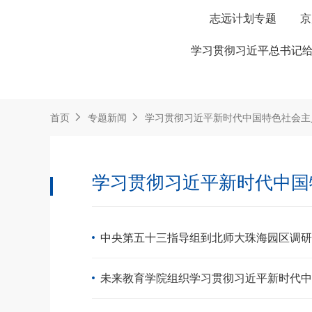
志远计划专题
京
学习贯彻习近平总书记给
首页
专题新闻
学习贯彻习近平新时代中国特色社会主
学习贯彻习近平新时代中国
中央第五十三指导组到北师大珠海园区调研
未来教育学院组织学习贯彻习近平新时代中