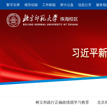
数字京师
领导信箱
工作邮箱
师大云盘
信息公开
服务指
树立和践行正确政绩观学习教育
北京