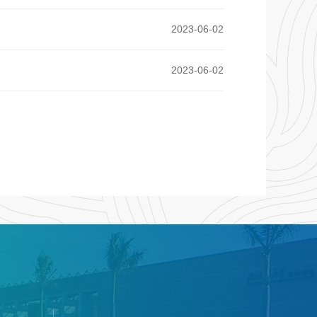
2023-06-02
2023-06-02