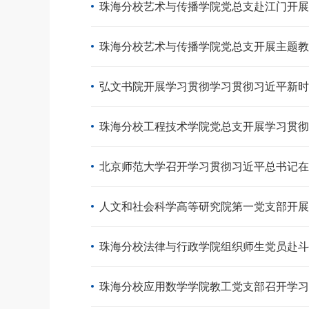
珠海分校艺术与传播学院党总支赴江门开展
珠海分校艺术与传播学院党总支开展主题教
弘文书院开展学习贯彻学习贯彻习近平新时
珠海分校工程技术学院党总支开展学习贯彻
北京师范大学召开学习贯彻习近平总书记在
人文和社会科学高等研究院第一党支部开展
珠海分校法律与行政学院组织师生党员赴斗
珠海分校应用数学学院教工党支部召开学习