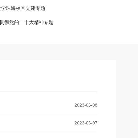
大学珠海校区党建专题
贯彻党的二十大精神专题
2023-06-08
2023-06-07