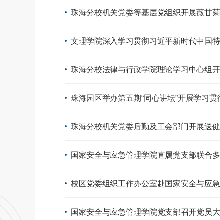
珠海分校机关党委等基层党组织开展薇甘菊
文理学院深入学习贯彻习近平新时代中国特
珠海分校法律与行政学院理论学习中心组开
珠海园区举办第五期“同心讲坛”开展学习
珠海分校机关党委后勤及工会部门开展送健
国家安全与应急管理学院直属党支部联合多
校区党委组织工作办公室赴国家安全与应急
国家安全与应急管理学院党支部召开党员大