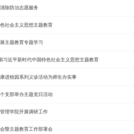
清除防治志愿服务
色社会主义思想主题教育
展主题教育专题学习
贯彻习近平新时代中国特色社会主义思想主题教育
康进校园系列义诊活动为师生办实事
个支部举办主题党日活动
管理学院开展调研工作
会暨主题教育工作部署会