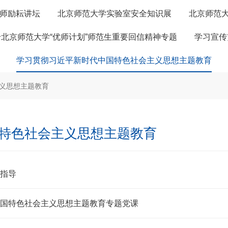
师励耘讲坛
北京师范大学实验室安全知识展
北京师范
北京师范大学“优师计划”师范生重要回信精神专题
学习宣传
学习贯彻习近平新时代中国特色社会主义思想主题教育
义思想主题教育
特色社会主义思想主题教育
指导
国特色社会主义思想主题教育专题党课