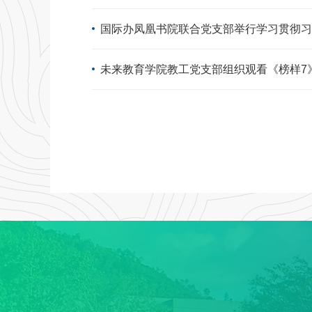
国际办凤凰书院联合党支部举行学习贯彻习
未来教育学院教工党支部组织观看《榜样7