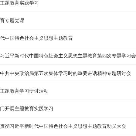
主题教育实践学习
育专题党课
代中国特色社会主义思想主题教育
习近平新时代中国特色社会主义思想主题教育第四次专题学习会
中共中央政治局第五次集体学习时的重要讲话精神专题研讨会
主题教育学习研讨活动
门开展主题教育实践学习
贯彻习近平新时代中国特色社会主义思想主题教育动员大会